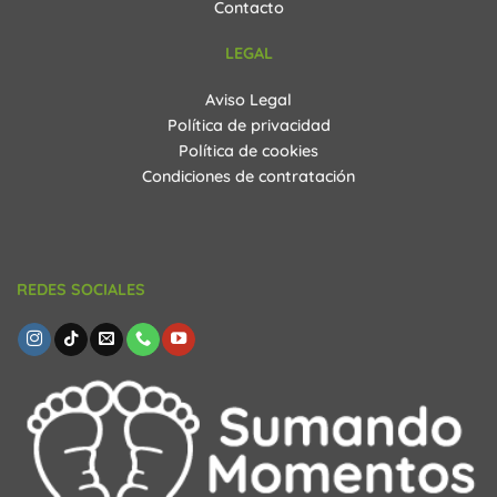
Contacto
LEGAL
Aviso Legal
Política de privacidad
Política de cookies
Condiciones de contratación
REDES SOCIALES