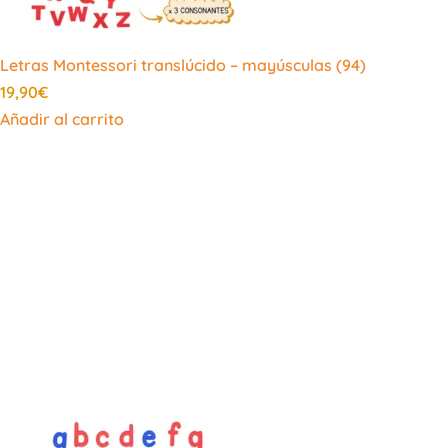
Letras Montessori translúcido – mayúsculas (94)
19,90
€
Añadir al carrito