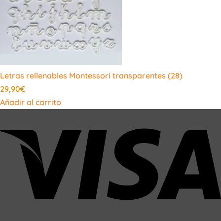
Letras rellenables Montessori transparentes (28)
29,90
€
Añadir al carrito