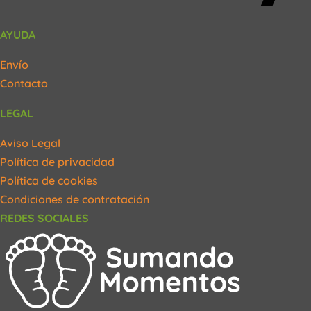
AYUDA
Envío
Contacto
LEGAL
Aviso Legal
Política de privacidad
Política de cookies
Condiciones de contratación
REDES SOCIALES