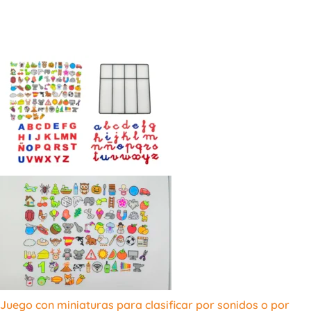
Juego con miniaturas para clasificar por sonidos o por