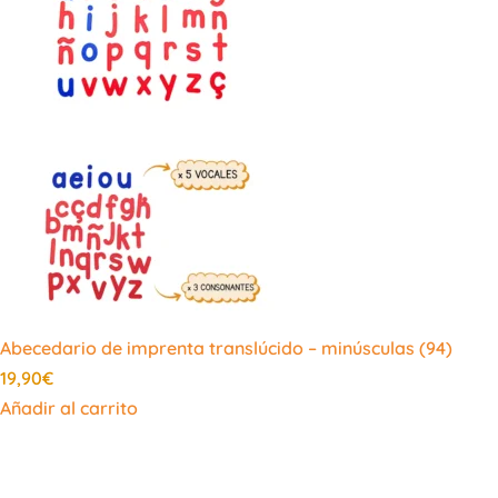
Abecedario de imprenta translúcido – minúsculas (94)
19,90
€
Añadir al carrito