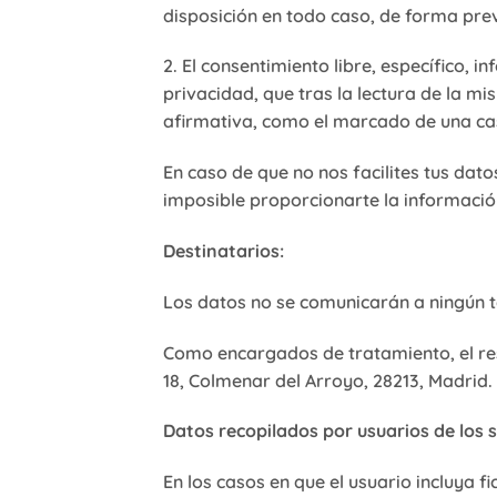
disposición en todo caso, de forma prev
2. El consentimiento libre, específico, 
privacidad, que tras la lectura de la 
afirmativa, como el marcado de una casi
En caso de que no nos facilites tus dat
imposible proporcionarte la información 
Destinatarios:
Los datos no se comunicarán a ningún 
Como encargados de tratamiento, el re
18, Colmenar del Arroyo, 28213, Madrid.
Datos recopilados por usuarios de los s
En los casos en que el usuario incluya