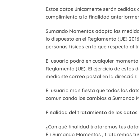
Estos datos únicamente serán cedidos a
cumplimiento a la finalidad anteriorme
Sumando Momentos adopta las medidas n
lo dispuesto en el Reglamento (UE) 2016
personas físicas en lo que respecta al t
El usuario podrá en cualquier momento e
Reglamento (UE). El ejercicio de estos
mediante correo postal en la dirección:
El usuario manifiesta que todos los dat
comunicando los cambios a Sumando 
Finalidad del tratamiento de los datos
¿Con qué finalidad trataremos tus dato
En Sumando Momentos , trataremos tus 