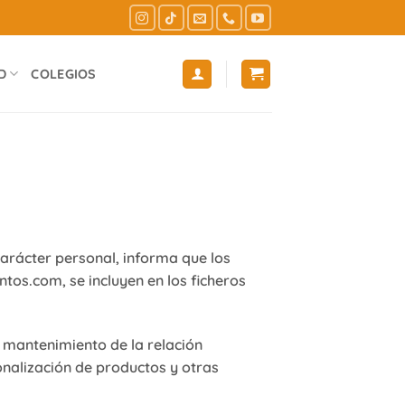
D
COLEGIOS
arácter personal, informa que los
os.com, se incluyen en los ficheros
 mantenimiento de la relación
nalización de productos y otras