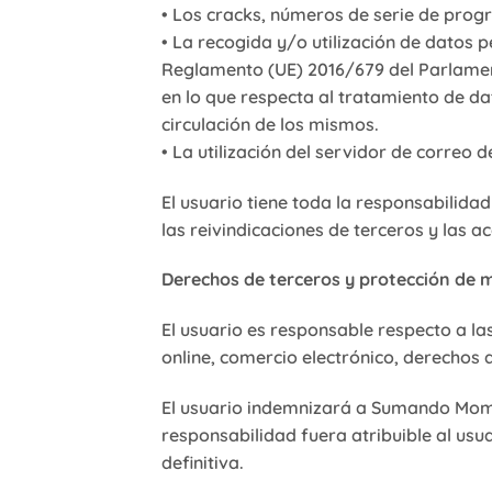
• Los cracks, números de serie de progr
• La recogida y/o utilización de datos 
Reglamento (UE) 2016/679 del Parlamento
en lo que respecta al tratamiento de dat
circulación de los mismos.
• La utilización del servidor de correo
El usuario tiene toda la responsabilida
las reivindicaciones de terceros y las a
Derechos de terceros y protección de 
El usuario es responsable respecto a las
online, comercio electrónico, derechos 
El usuario indemnizará a Sumando Mom
responsabilidad fuera atribuible al usua
definitiva.