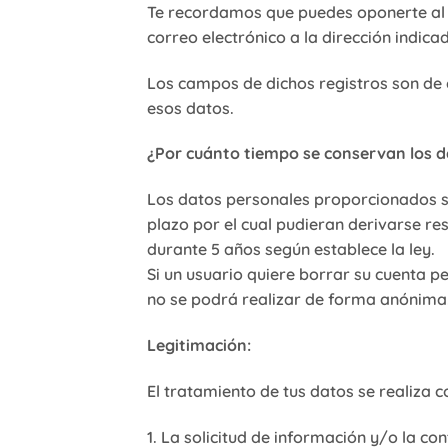
Te recordamos que puedes oponerte al 
correo electrónico a la dirección indic
Los campos de dichos registros son de 
esos datos.
¿Por cuánto tiempo se conservan los 
Los datos personales proporcionados se
plazo por el cual pudieran derivarse re
durante 5 años según establece la ley.
Si un usuario quiere borrar su cuenta p
no se podrá realizar de forma anónima
Legitimación:
El tratamiento de tus datos se realiza c
1. La solicitud de información y/o la 