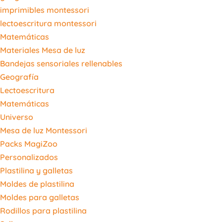
imprimibles montessori
lectoescritura montessori
Matemáticas
Materiales Mesa de luz
Bandejas sensoriales rellenables
Geografía
Lectoescritura
Matemáticas
Universo
Mesa de luz Montessori
Packs MagiZoo
Personalizados
Plastilina y galletas
Moldes de plastilina
Moldes para galletas
Rodillos para plastilina