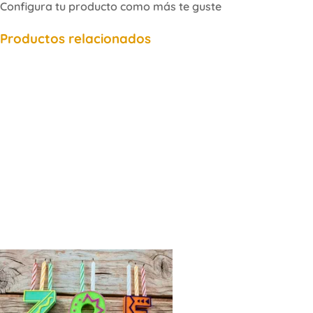
Configura tu producto como más te guste
Productos relacionados