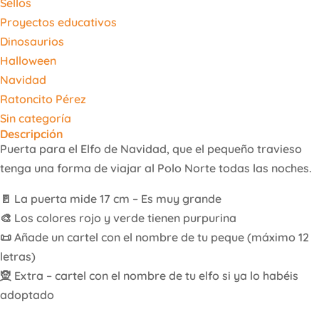
Sellos
Proyectos educativos
Dinosaurios
Halloween
Navidad
Ratoncito Pérez
Sin categoría
Descripción
Puerta para el Elfo de Navidad, que el pequeño travieso
tenga una forma de viajar al Polo Norte todas las noches.
🚪 La puerta mide 17 cm – Es muy grande
🎨 Los colores rojo y verde tienen purpurina
📜 Añade un cartel con el nombre de tu peque (máximo 12
letras)
🧝 Extra – cartel con el nombre de tu elfo si ya lo habéis
adoptado