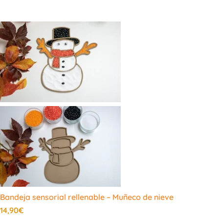
Bandeja sensorial rellenable – Muñeco de nieve
14,90
€