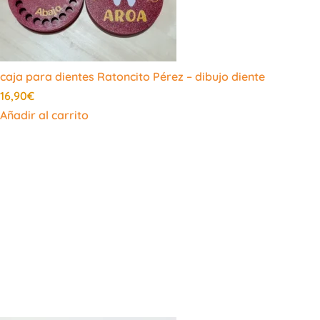
caja para dientes Ratoncito Pérez – dibujo diente
16,90
€
Añadir al carrito