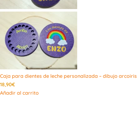
Caja para dientes de leche personalizada – dibujo arcoiris
18,90
€
Añadir al carrito