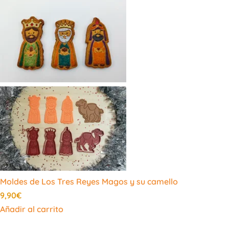
Moldes de Los Tres Reyes Magos y su camello
9,90
€
Añadir al carrito