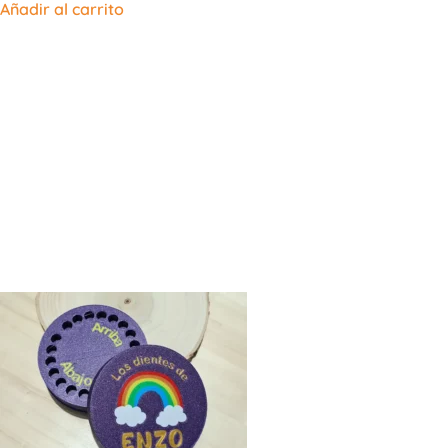
Añadir al carrito