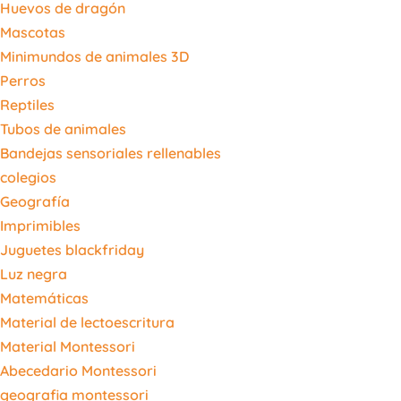
Huevos de dragón
Mascotas
Minimundos de animales 3D
Perros
Reptiles
Tubos de animales
Bandejas sensoriales rellenables
colegios
Geografía
Imprimibles
Juguetes blackfriday
Luz negra
Matemáticas
Material de lectoescritura
Material Montessori
Abecedario Montessori
geografia montessori