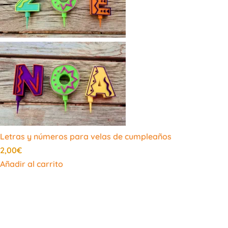
Letras y números para velas de cumpleaños
2,00
€
Añadir al carrito