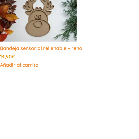
Bandeja sensorial rellenable – reno
14,90
€
Añadir al carrito