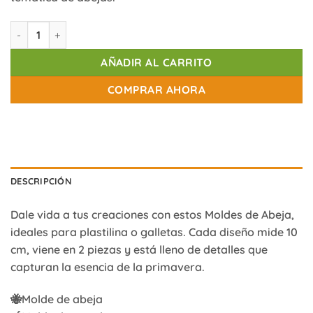
Moldes de Abeja cantidad
AÑADIR AL CARRITO
COMPRAR AHORA
DESCRIPCIÓN
Dale vida a tus creaciones con estos Moldes de Abeja,
ideales para plastilina o galletas. Cada diseño mide 10
cm, viene en 2 piezas y está lleno de detalles que
capturan la esencia de la primavera.
🐝Molde de abeja