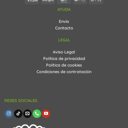
Pay
Pay
AYUDA
Envío
Contacto
LEGAL
Aviso Legal
Política de privacidad
Política de cookies
Condiciones de contratación
REDES SOCIALES