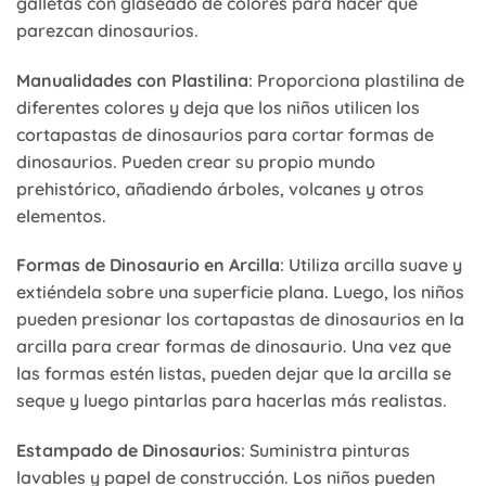
galletas con glaseado de colores para hacer que
parezcan dinosaurios.
Manualidades con Plastilina
: Proporciona plastilina de
diferentes colores y deja que los niños utilicen los
cortapastas de dinosaurios para cortar formas de
dinosaurios. Pueden crear su propio mundo
prehistórico, añadiendo árboles, volcanes y otros
elementos.
Formas de Dinosaurio en Arcilla
: Utiliza arcilla suave y
extiéndela sobre una superficie plana. Luego, los niños
pueden presionar los cortapastas de dinosaurios en la
arcilla para crear formas de dinosaurio. Una vez que
las formas estén listas, pueden dejar que la arcilla se
seque y luego pintarlas para hacerlas más realistas.
Estampado de Dinosaurios
: Suministra pinturas
lavables y papel de construcción. Los niños pueden