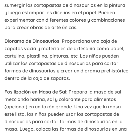
sumergir los cortapastas de dinosaurios en la pintura
y luego estampar los diseños en el papel. Pueden
experimentar con diferentes colores y combinaciones
para crear obras de arte únicas.
Diorama de Dinosaurios
: Proporciona una caja de
zapatos vacía y materiales de artesanía como papel,
cartulina, plastilina, pinturas, etc. Los niños pueden
utilizar los cortapastas de dinosaurios para cortar
formas de dinosaurios y crear un diorama prehistórico
dentro de la caja de zapatos.
Fosilización en Masa de Sal
: Prepara la masa de sal
mezclando harina, sal y colorante para alimentos
(opcional) en un tazón grande. Una vez que la masa
esté lista, los niños pueden usar los cortapastas de
dinosaurios para cortar formas de dinosaurios en la
masa. Luego, coloca las formas de dinosaurios en una