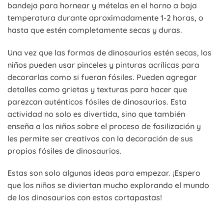
bandeja para hornear y mételas en el horno a baja
temperatura durante aproximadamente 1-2 horas, o
hasta que estén completamente secas y duras.
Una vez que las formas de dinosaurios estén secas, los
niños pueden usar pinceles y pinturas acrílicas para
decorarlas como si fueran fósiles. Pueden agregar
detalles como grietas y texturas para hacer que
parezcan auténticos fósiles de dinosaurios. Esta
actividad no solo es divertida, sino que también
enseña a los niños sobre el proceso de fosilización y
les permite ser creativos con la decoración de sus
propios fósiles de dinosaurios.
Estas son solo algunas ideas para empezar. ¡Espero
que los niños se diviertan mucho explorando el mundo
de los dinosaurios con estos cortapastas!