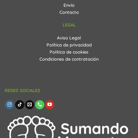
Envío
Contacto
LEGAL
Aviso Legal
Política de privacidad
Política de cookies
Condiciones de contratación
REDES SOCIALES