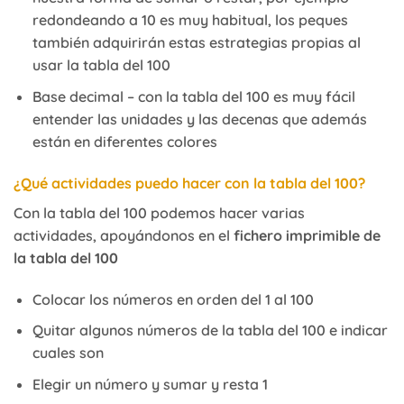
redondeando a 10 es muy habitual, los peques
también adquirirán estas estrategias propias al
usar la tabla del 100
Base decimal – con la tabla del 100 es muy fácil
entender las unidades y las decenas que además
están en diferentes colores
¿Qué actividades puedo hacer con la tabla del 100?
Con la tabla del 100 podemos hacer varias
actividades, apoyándonos en el
fichero imprimible de
la tabla del 100
Colocar los números en orden del 1 al 100
Quitar algunos números de la tabla del 100 e indicar
cuales son
Elegir un número y sumar y resta 1