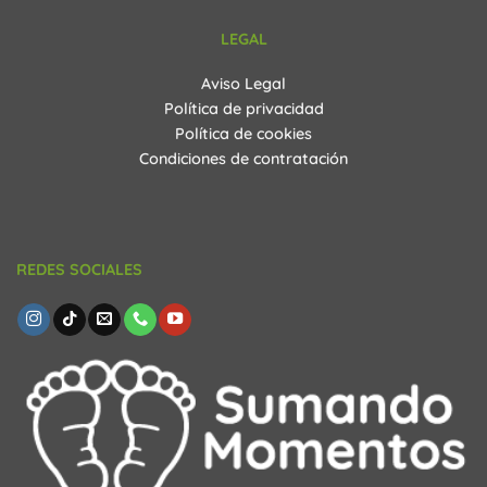
LEGAL
Aviso Legal
Política de privacidad
Política de cookies
Condiciones de contratación
REDES SOCIALES