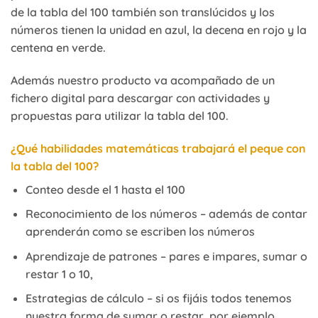
de la tabla del 100 también son translúcidos y los
números tienen la unidad en azul, la decena en rojo y la
centena en verde.
Además nuestro producto va acompañado de un
fichero digital para descargar con actividades y
propuestas para utilizar la tabla del 100.
¿Qué habilidades matemáticas trabajará el peque con
la tabla del 100?
Conteo desde el 1 hasta el 100
Reconocimiento de los números – además de contar
aprenderán como se escriben los números
Aprendizaje de patrones – pares e impares, sumar o
restar 1 o 10,
Estrategias de cálculo – si os fijáis todos tenemos
nuestra forma de sumar o restar, por ejemplo