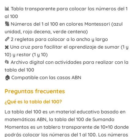
📊 Tabla transparente para colocar los números del 1
al 100
🔢 Números del 1 al 100 en colores Montessori (azul
unidad, rojo decena, verde centena)
📏 2 regletas para colocar a lo ancho y largo
✖️ Una cruz para facilitar el aprendizaje de sumar (1 y
10) y restar (1 y 10)
📂 Archivo digital con actividades para realizar con la
tabla del 100
🏠 Compatible con las casas ABN
Preguntas frecuentes
¿Qué es la tabla del 100?
La tabla del 100 es un material educativo basado en
matemáticas ABN, la tabla del 100 de Sumando
Momentos es un tablero transparente de 10×10 donde
podrás colocar los números del 1 al 100. Los números