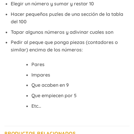
Elegir un número y sumar y restar 10
Hacer pequeños puzles de una sección de la tabla
del 100
Tapar algunos números y adivinar cuales son
Pedir al peque que ponga piezas (contadores o
similar) encima de los números:
Pares
Impares
Que acaben en 9
Que empiecen por 5
Etc…
PRODUCTOS RELACIONADOS