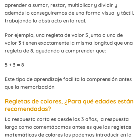
aprender a sumar, restar, multiplicar y dividir y
además lo conseguiremos de una forma visual y táctil,
trabajando lo abstracto en lo real.
Por ejemplo, una regleta de valor
5
junto a una de
valor
3
tienen exactamente la misma longitud que una
regleta de
8
, ayudando a comprender que:
5 + 3 = 8
Este tipo de aprendizaje facilita la comprensión antes
que la memorización.
Regletas de colores, ¿Para qué edades están
recomendadas?
La respuesta corta es desde los 3 años, la respuesta
larga como comentábamos antes es que las
regletas
matemáticas de colores
las podemos introducir en la