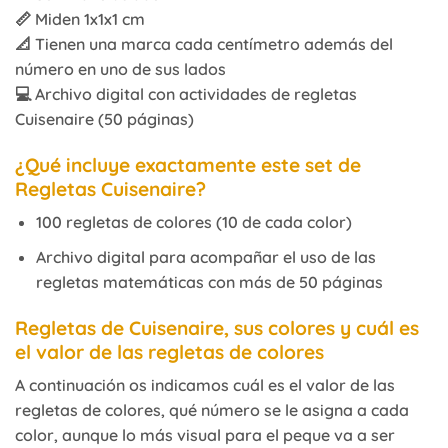
📏 Miden 1x1x1 cm
📐 Tienen una marca cada centímetro además del
número en uno de sus lados
💻 Archivo digital con actividades de regletas
Cuisenaire (50 páginas)
¿Qué incluye exactamente este set de
Regletas Cuisenaire?
100 regletas de colores (10 de cada color)
Archivo digital para acompañar el uso de las
regletas matemáticas con más de 50 páginas
Regletas de Cuisenaire, sus colores y cuál es
el valor de las regletas de colores
A continuación os indicamos cuál es el valor de las
regletas de colores, qué número se le asigna a cada
color, aunque lo más visual para el peque va a ser