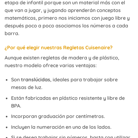
etapa de infantil porque son un material más con el
que van a jugar, y jugando aprenderán conceptos
matemáticos, primero nos iniciamos con juego libre y
después poco a poco asociamos los números a cada
barra.
¿Por qué elegir nuestras Regletas Cuisenaire?
Aunque existen regletas de madera y de plástico,
nuestro modelo ofrece varias ventajas:
Son
translúcidas
, ideales para trabajar sobre
mesas de luz.
Están fabricadas en plástico resistente y libre de
BPA.
Incorporan graduación por centímetros.
Incluyen la numeración en uno de los lados.
Si se desea trabajar sin números, basta con utilizar