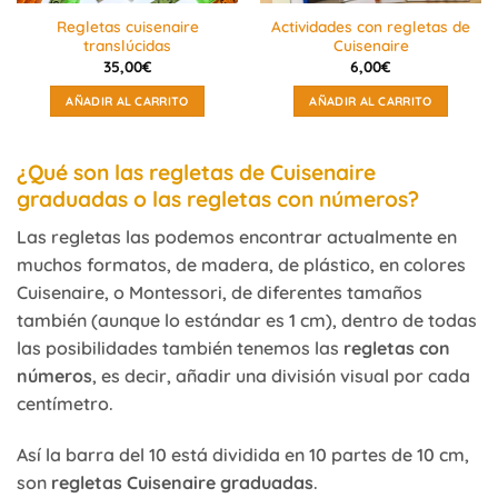
Regletas cuisenaire
Actividades con regletas de
translúcidas
Cuisenaire
35,00
€
6,00
€
AÑADIR AL CARRITO
AÑADIR AL CARRITO
¿Qué son las regletas de Cuisenaire
graduadas o las regletas con números?
Las regletas las podemos encontrar actualmente en
muchos formatos, de madera, de plástico, en colores
Cuisenaire, o Montessori, de diferentes tamaños
también (aunque lo estándar es 1 cm), dentro de todas
las posibilidades también tenemos las
regletas con
números
, es decir, añadir una división visual por cada
centímetro.
Así la barra del 10 está dividida en 10 partes de 10 cm,
son
regletas Cuisenaire graduadas
.