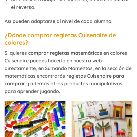
el reverso.
Así pueden adaptarse al nivel de cada alumno.
¿Dónde comprar regletas Cuisenaire de
colores?
Si quieres
comprar regletas matemáticas
en colores
Cuisenaire puedes hacerlo en nuestra web
directamente, en Sumando Momentos, en la sección de
matemáticas encontrarás
regletas Cuisenaire para
comprar
y además otros productos manipulativos
para aprender jugando.