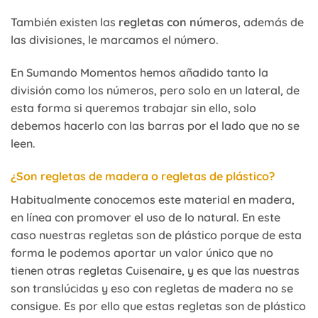
También existen las
regletas con números
, además de
las divisiones, le marcamos el número.
En Sumando Momentos hemos añadido tanto la
división como los números, pero solo en un lateral, de
esta forma si queremos trabajar sin ello, solo
debemos hacerlo con las barras por el lado que no se
leen.
¿Son regletas de madera o regletas de plástico?
Habitualmente conocemos este material en madera,
en línea con promover el uso de lo natural. En este
caso nuestras regletas son de plástico porque de esta
forma le podemos aportar un valor único que no
tienen otras regletas Cuisenaire, y es que las nuestras
son translúcidas y eso con regletas de madera no se
consigue. Es por ello que estas regletas son de plástico