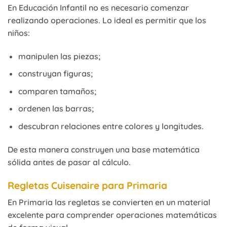
En Educación Infantil no es necesario comenzar
realizando operaciones. Lo ideal es permitir que los
niños:
manipulen las piezas;
construyan figuras;
comparen tamaños;
ordenen las barras;
descubran relaciones entre colores y longitudes.
De esta manera construyen una base matemática
sólida antes de pasar al cálculo.
Regletas Cuisenaire para Primaria
En Primaria las regletas se convierten en un material
excelente para comprender operaciones matemáticas