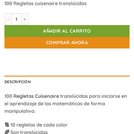
100 Regletas cuisenaire translúcidas
Regletas cuisenaire translúcidas cantidad
AÑADIR AL CARRITO
COMPRAR AHORA
DESCRIPCIÓN
100
Regletas Cuisenaire
translúcidas para iniciarse en
el aprendizaje de las matemáticas de forma
manipulativa.
🔢 10 regletas de cada color
🌈 Son translúcidas