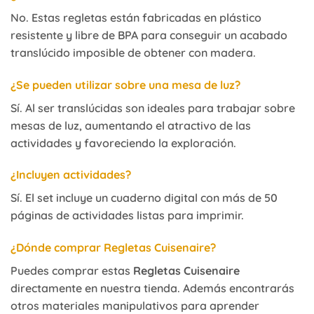
No. Estas regletas están fabricadas en plástico
resistente y libre de BPA para conseguir un acabado
translúcido imposible de obtener con madera.
¿Se pueden utilizar sobre una mesa de luz?
Sí. Al ser translúcidas son ideales para trabajar sobre
mesas de luz, aumentando el atractivo de las
actividades y favoreciendo la exploración.
¿Incluyen actividades?
Sí. El set incluye un cuaderno digital con más de 50
páginas de actividades listas para imprimir.
¿Dónde comprar Regletas Cuisenaire?
Puedes comprar estas
Regletas Cuisenaire
directamente en nuestra tienda. Además encontrarás
otros materiales manipulativos para aprender