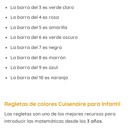
La barra del 3 es verde claro
La barra del 4 es rosa
La barra del 5 es amarilla
La barra del 6 es verde oscuro
La barra del 7 es negra
La barra del 8 es marrón
La barra del 9 es azul
La barra del 10 es naranja
Regletas de colores Cuisenaire para Infantil
Las regletas son uno de los mejores recursos para
introducir las matemáticas desde los
3 años
.