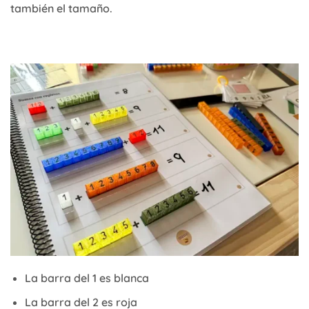
también el tamaño.
La barra del 1 es blanca
La barra del 2 es roja