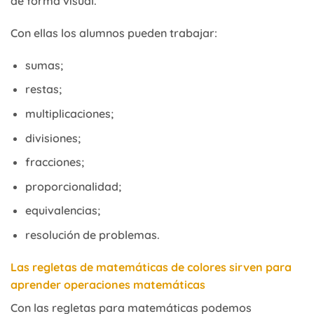
de forma visual.
Con ellas los alumnos pueden trabajar:
sumas;
restas;
multiplicaciones;
divisiones;
fracciones;
proporcionalidad;
equivalencias;
resolución de problemas.
Las regletas de matemáticas de colores sirven para
aprender operaciones matemáticas
Con las regletas para matemáticas podemos