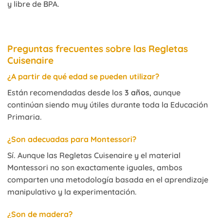
y libre de BPA.
Preguntas frecuentes sobre las Regletas
Cuisenaire
¿A partir de qué edad se pueden utilizar?
Están recomendadas desde los
3 años
, aunque
continúan siendo muy útiles durante toda la Educación
Primaria.
¿Son adecuadas para Montessori?
Sí. Aunque las Regletas Cuisenaire y el material
Montessori no son exactamente iguales, ambos
comparten una metodología basada en el aprendizaje
manipulativo y la experimentación.
¿Son de madera?