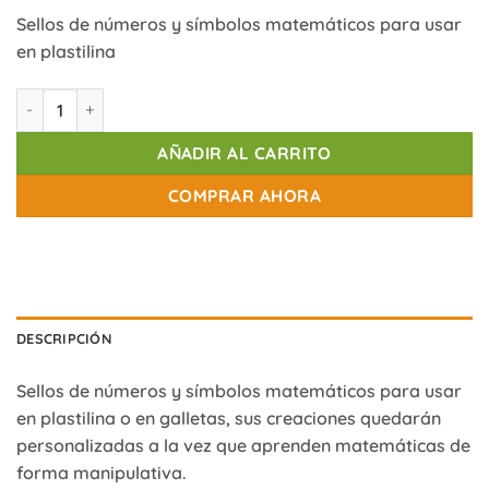
Sellos de números y símbolos matemáticos para usar
en plastilina
Sellos de números y símbolos matemáticos cantidad
AÑADIR AL CARRITO
COMPRAR AHORA
DESCRIPCIÓN
Sellos de números y símbolos matemáticos para usar
en plastilina o en galletas, sus creaciones quedarán
personalizadas a la vez que aprenden matemáticas de
forma manipulativa.